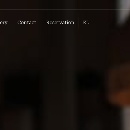
lery
Contact
Reservation
EL