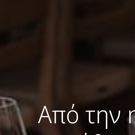
Από την 