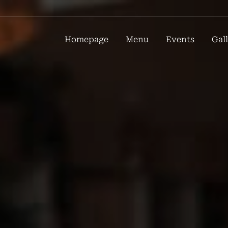
Homepage
Menu
Events
Gal