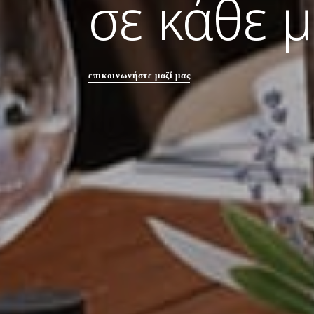
σε κάθε 
επικοινωνήστε μαζί μας